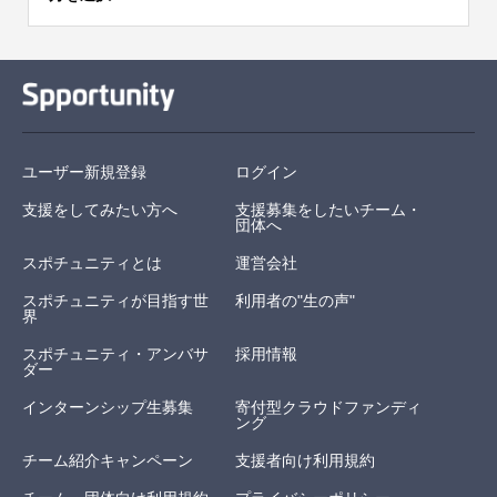
ユーザー新規登録
ログイン
支援をしてみたい方へ
支援募集をしたいチーム・
団体へ
スポチュニティとは
運営会社
スポチュニティが目指す世
利用者の"生の声"
界
スポチュニティ・アンバサ
採用情報
ダー
インターンシップ生募集
寄付型クラウドファンディ
ング
チーム紹介キャンペーン
支援者向け利用規約