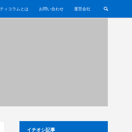
ティコラムとは
お問い合わせ
運営会社
イチオシ記事