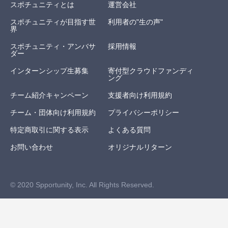
スポチュニティとは
運営会社
スポチュニティが目指す世
利用者の"生の声"
界
スポチュニティ・アンバサ
採用情報
ダー
インターンシップ生募集
寄付型クラウドファンディ
ング
チーム紹介キャンペーン
支援者向け利用規約
チーム・団体向け利用規約
プライバシーポリシー
特定商取引に関する表示
よくある質問
お問い合わせ
オリジナルリターン
© 2020 Spportunity, Inc. All Rights Reserved.