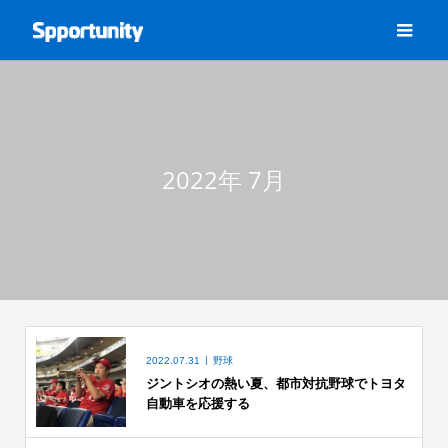
2022年 7月
2022.07.31
野球
ジントシオの熱い夏、都市対抗野球でトヨタ
自動車を応援する