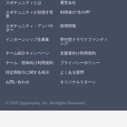
スポチュニティとは
運営会社
スポチュニティが目指す世
利用者の"生の声"
界
スポチュニティ・アンバサ
採用情報
ダー
インターンシップ生募集
寄付型クラウドファンディ
ング
チーム紹介キャンペーン
支援者向け利用規約
チーム・団体向け利用規約
プライバシーポリシー
特定商取引に関する表示
よくある質問
お問い合わせ
オリジナルリターン
© 2020 Spportunity, Inc. All Rights Reserved.