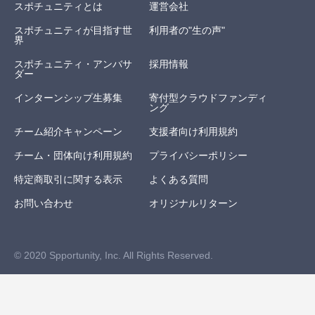
スポチュニティとは
運営会社
スポチュニティが目指す世
利用者の"生の声"
界
スポチュニティ・アンバサ
採用情報
ダー
インターンシップ生募集
寄付型クラウドファンディ
ング
チーム紹介キャンペーン
支援者向け利用規約
チーム・団体向け利用規約
プライバシーポリシー
特定商取引に関する表示
よくある質問
お問い合わせ
オリジナルリターン
© 2020 Spportunity, Inc. All Rights Reserved.