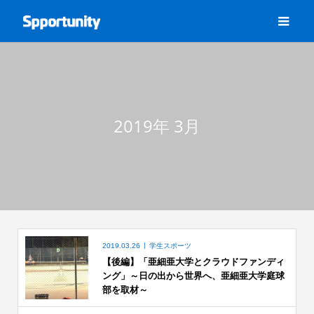
2019年 3月
2019.03.26
学生スポーツ
【後編】「亜細亜大学とクラウドファンディ
ング」～日の出から世界へ、亜細亜大学庭球
部を取材～