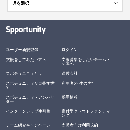
月を選択
ユーザー新規登録
ログイン
支援をしてみたい方へ
支援募集をしたいチーム・
団体へ
スポチュニティとは
運営会社
スポチュニティが目指す世
利用者の"生の声"
界
スポチュニティ・アンバサ
採用情報
ダー
インターンシップ生募集
寄付型クラウドファンディ
ング
チーム紹介キャンペーン
支援者向け利用規約