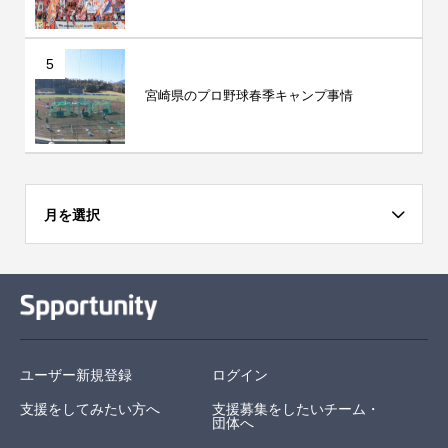
5
宮崎県のプロ野球春季キャンプ事情
月を選択
ユーザー新規登録
ログイン
支援をしてみたい方へ
支援募集をしたいチーム・
団体へ