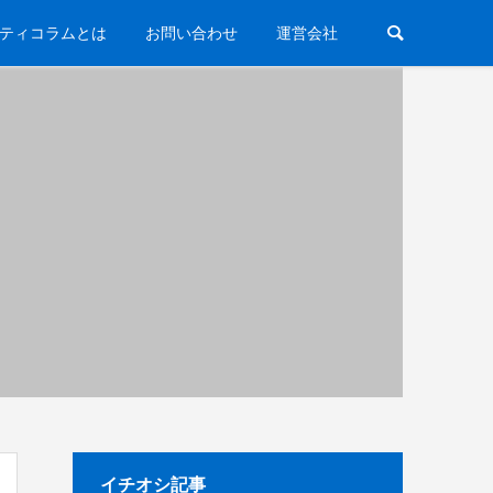
ティコラムとは
お問い合わせ
運営会社
イチオシ記事