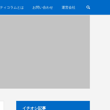
ティコラムとは
お問い合わせ
運営会社
イチオシ記事