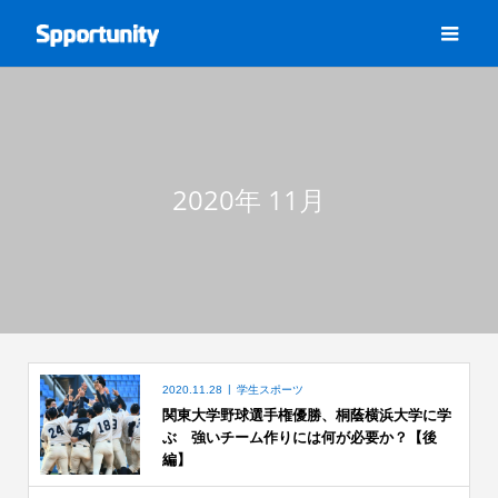
2020年 11月
2020.11.28
学生スポーツ
関東大学野球選手権優勝、桐蔭横浜大学に学
ぶ 強いチーム作りには何が必要か？【後
編】