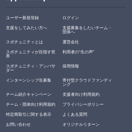
ユーザー新規登録
ログイン
支援をしてみたい方へ
支援募集をしたいチーム・
団体へ
スポチュニティとは
運営会社
スポチュニティが目指す世
利用者の"生の声"
界
スポチュニティ・アンバサ
採用情報
ダー
インターンシップ生募集
寄付型クラウドファンディ
ング
チーム紹介キャンペーン
支援者向け利用規約
チーム・団体向け利用規約
プライバシーポリシー
特定商取引に関する表示
よくある質問
お問い合わせ
オリジナルリターン