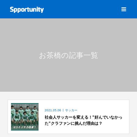
お茶橋の記事一覧
2021.05.06
サッカー
社会人サッカーを変える！”好んでいなかっ
た”クラファンに挑んだ理由は？