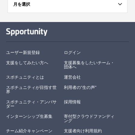
月を選択
ユーザー新規登録
ログイン
支援をしてみたい方へ
支援募集をしたいチーム・
団体へ
スポチュニティとは
運営会社
スポチュニティが目指す世
利用者の"生の声"
界
スポチュニティ・アンバサ
採用情報
ダー
インターンシップ生募集
寄付型クラウドファンディ
ング
チーム紹介キャンペーン
支援者向け利用規約