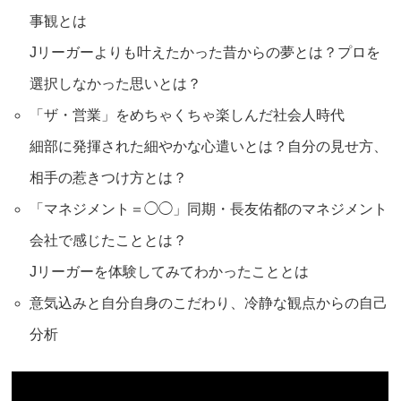
事観とは
Jリーガーよりも叶えたかった昔からの夢とは？プロを
選択しなかった思いとは？
「ザ・営業」をめちゃくちゃ楽しんだ社会人時代
細部に発揮された細やかな心遣いとは？自分の見せ方、
相手の惹きつけ方とは？
「マネジメント＝◯◯」同期・長友佑都のマネジメント
会社で感じたこととは？
Jリーガーを体験してみてわかったこととは
意気込みと自分自身のこだわり、冷静な観点からの自己
分析