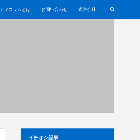
ティコラムとは
お問い合わせ
運営会社
イチオシ記事