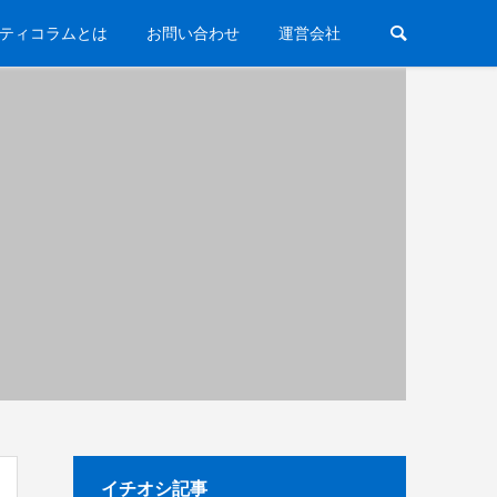
ティコラムとは
お問い合わせ
運営会社
イチオシ記事