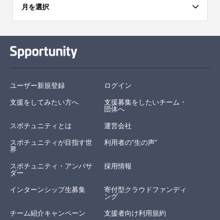
月を選択
ユーザー新規登録
ログイン
支援をしてみたい方へ
支援募集をしたいチーム・
団体へ
スポチュニティとは
運営会社
スポチュニティが目指す世
利用者の"生の声"
界
スポチュニティ・アンバサ
採用情報
ダー
インターンシップ生募集
寄付型クラウドファンディ
ング
チーム紹介キャンペーン
支援者向け利用規約