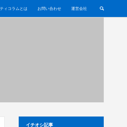
ティコラムとは
お問い合わせ
運営会社
イチオシ記事