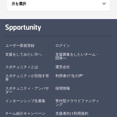
月を選択
ユーザー新規登録
ログイン
支援をしてみたい方へ
支援募集をしたいチーム・
団体へ
スポチュニティとは
運営会社
スポチュニティが目指す世
利用者の"生の声"
界
スポチュニティ・アンバサ
採用情報
ダー
インターンシップ生募集
寄付型クラウドファンディ
ング
チーム紹介キャンペーン
支援者向け利用規約