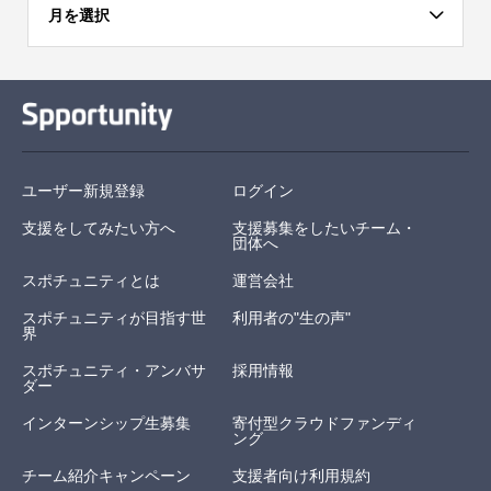
月を選択
ユーザー新規登録
ログイン
支援をしてみたい方へ
支援募集をしたいチーム・
団体へ
スポチュニティとは
運営会社
スポチュニティが目指す世
利用者の"生の声"
界
スポチュニティ・アンバサ
採用情報
ダー
インターンシップ生募集
寄付型クラウドファンディ
ング
チーム紹介キャンペーン
支援者向け利用規約