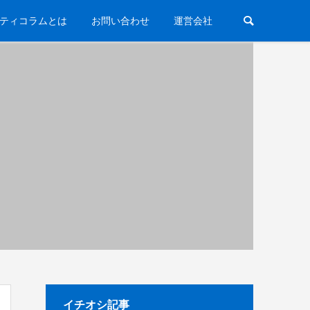
ティコラムとは
お問い合わせ
運営会社
イチオシ記事