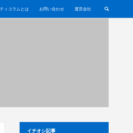
ティコラムとは
お問い合わせ
運営会社
イチオシ記事