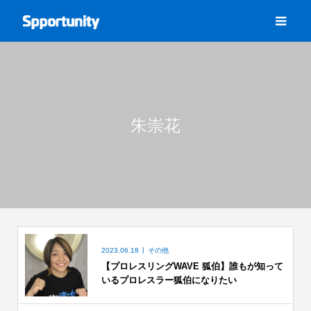
朱崇花
2023.06.18
その他
【プロレスリングWAVE 狐伯】誰もが知って
いるプロレスラー狐伯になりたい