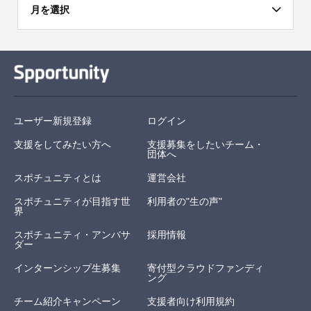
月を選択
ユーザー新規登録
ログイン
支援をしてみたい方へ
支援募集をしたいチーム・
団体へ
スポチュニティとは
運営会社
スポチュニティが目指す世
利用者の"生の声"
界
スポチュニティ・アンバサ
採用情報
ダー
インターンシップ生募集
寄付型クラウドファンディ
ング
チーム紹介キャンペーン
支援者向け利用規約