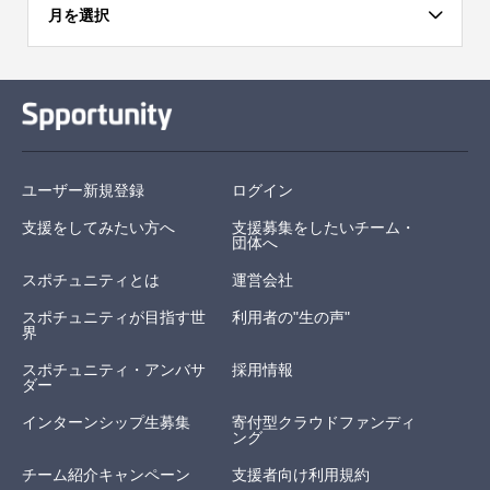
月を選択
ユーザー新規登録
ログイン
支援をしてみたい方へ
支援募集をしたいチーム・
団体へ
スポチュニティとは
運営会社
スポチュニティが目指す世
利用者の"生の声"
界
スポチュニティ・アンバサ
採用情報
ダー
インターンシップ生募集
寄付型クラウドファンディ
ング
チーム紹介キャンペーン
支援者向け利用規約