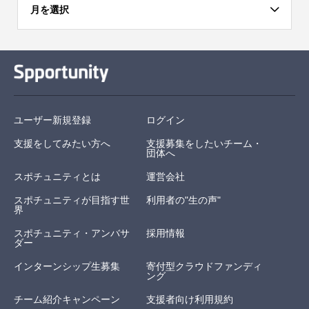
月を選択
ユーザー新規登録
ログイン
支援をしてみたい方へ
支援募集をしたいチーム・
団体へ
スポチュニティとは
運営会社
スポチュニティが目指す世
利用者の"生の声"
界
スポチュニティ・アンバサ
採用情報
ダー
インターンシップ生募集
寄付型クラウドファンディ
ング
チーム紹介キャンペーン
支援者向け利用規約