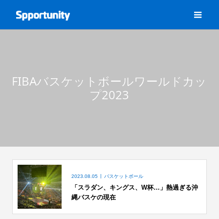
FIBAバスケットボールワールドカッ
プ2023
2023.08.05
バスケットボール
「スラダン、キングス、W杯…」熱過ぎる沖
縄バスケの現在