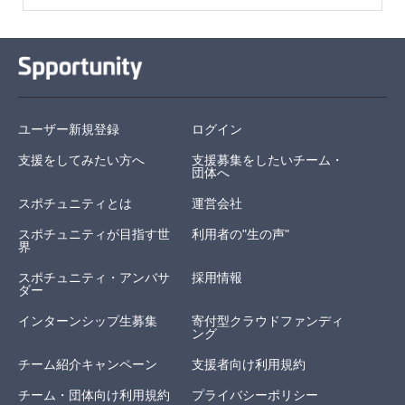
ユーザー新規登録
ログイン
支援をしてみたい方へ
支援募集をしたいチーム・
団体へ
スポチュニティとは
運営会社
スポチュニティが目指す世
利用者の"生の声"
界
スポチュニティ・アンバサ
採用情報
ダー
インターンシップ生募集
寄付型クラウドファンディ
ング
チーム紹介キャンペーン
支援者向け利用規約
チーム・団体向け利用規約
プライバシーポリシー