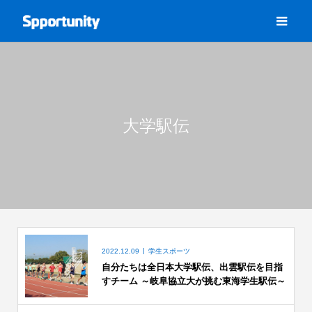
大学駅伝
2022.12.09
学生スポーツ
自分たちは全日本大学駅伝、出雲駅伝を目指
すチーム ～岐阜協立大が挑む東海学生駅伝～