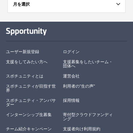
月を選択
ユーザー新規登録
ログイン
支援をしてみたい方へ
支援募集をしたいチーム・
団体へ
スポチュニティとは
運営会社
スポチュニティが目指す世
利用者の"生の声"
界
スポチュニティ・アンバサ
採用情報
ダー
インターンシップ生募集
寄付型クラウドファンディ
ング
チーム紹介キャンペーン
支援者向け利用規約