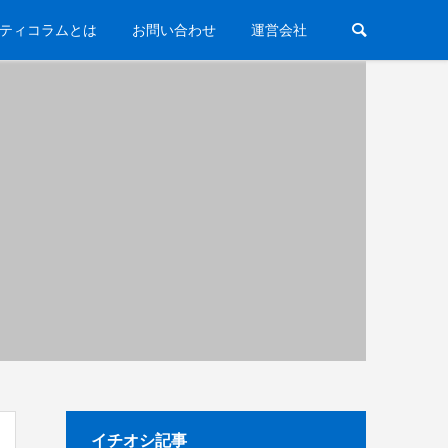
ティコラムとは
お問い合わせ
運営会社
イチオシ記事