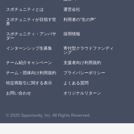
スポチュニティとは
運営会社
スポチュニティが目指す世
利用者の"生の声"
界
スポチュニティ・アンバサ
採用情報
ダー
インターンシップ生募集
寄付型クラウドファンディ
ング
チーム紹介キャンペーン
支援者向け利用規約
チーム・団体向け利用規約
プライバシーポリシー
特定商取引に関する表示
よくある質問
お問い合わせ
オリジナルリターン
© 2020 Spportunity, Inc. All Rights Reserved.