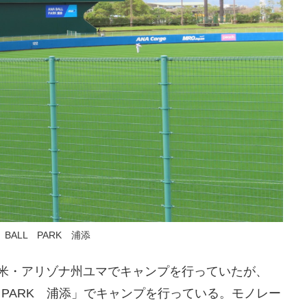
 BALL PARK 浦添
や米・アリゾナ州ユマでキャンプを行っていたが、
L PARK 浦添」でキャンプを行っている。モノレー