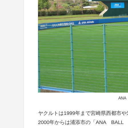
ANA
ヤクルトは1999年まで宮崎県西都市
2000年からは浦添市の「ANA BAL