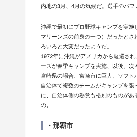
内地の3月、4月の気候だ。選手のパフ
沖縄で最初にプロ野球キャンプを実施し
マリーンズの前身の一つ）だったとさ
ろいろと大変だったようだ。
1972年に沖縄がアメリカから返還され
ーズが春季キャンプを実施、以後、次
宮崎県の場合、宮崎市に巨人、ソフト
自治体で複数のチームがキャンプを張
に、自治体側の熱意も格別のものがあ
の。
・那覇市