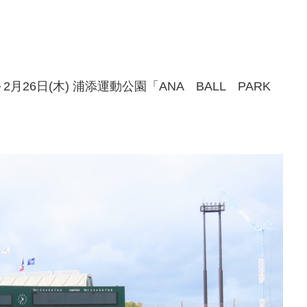
月26日(木) 浦添運動公園「ANA BALL PARK