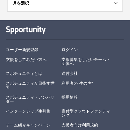
月を選択
ユーザー新規登録
ログイン
支援をしてみたい方へ
支援募集をしたいチーム・
団体へ
スポチュニティとは
運営会社
スポチュニティが目指す世
利用者の"生の声"
界
スポチュニティ・アンバサ
採用情報
ダー
インターンシップ生募集
寄付型クラウドファンディ
ング
チーム紹介キャンペーン
支援者向け利用規約