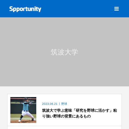
筑波大学
2023.06.21
野球
筑波大で学ぶ意味「研究を野球に活かす」粘
り強い野球の背景にあるもの