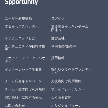
ユーザー新規登録
ログイン
支援をしてみたい方へ
支援募集をしたいチーム・
団体へ
スポチュニティとは
運営会社
スポチュニティが目指す世
利用者の"生の声"
界
スポチュニティ・アンバサ
採用情報
ダー
インターンシップ生募集
寄付型クラウドファンディ
ング
チーム紹介キャンペーン
支援者向け利用規約
チーム・団体向け利用規約
プライバシーポリシー
特定商取引に関する表示
よくある質問
お問い合わせ
オリジナルリターン