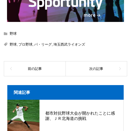
野球
野球
,
プロ野球
,
パ・リーグ
,
埼玉西武ライオンズ
関連記事
都市対抗野球大会が開かれたことに感
謝、ＪＲ北海道の挑戦