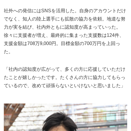
社外への発信にはSNSを活用した。自身のアカウントだけ
でなく、知人の陸上選手にも拡散の協力を依頼。地道な努
力が実を結び、社内外ともに認知度が高まっていった。
徐々に支援者が増え、最終的に集まった支援数は124件、
支援金額は708万9,000円。目標金額の700万円を上回っ
た。
「社内の認知度が広がって、多くの方に応援していただけ
たことが嬉しかったです。たくさんの方に協力してもらっ
ているので、改めて頑張らないといけないと思いました」