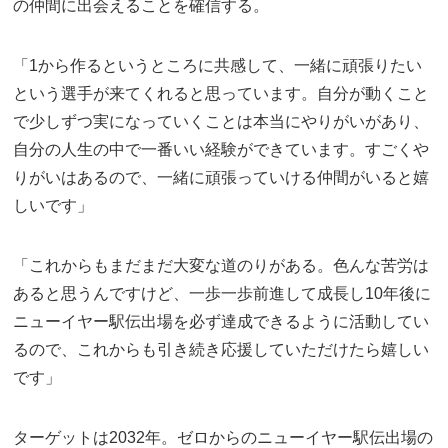
の仲間に出会えることを確信する。
「1から作るというところに共感して、一緒に頑張りたい
という選手が来てくれると思っています。自分が動くこと
で少しずつ実になっていくことは本当にやりがいがあり、
自分の人生の中で一番いい経験ができています。すごくや
りがいはあるので、一緒に頑張っていける仲間がいると嬉
しいです」
「これからもまだまだ大変な道のりがある。色んな苦労は
あると思うんですけど、一歩一歩前進して成長し10年後に
ニューイヤー駅伝出場を必ず達成できるように活動してい
るので、これからも引き続き応援していただけたら嬉しい
です」
ターゲットは2032年。ゼロからのニューイヤー駅伝出場の