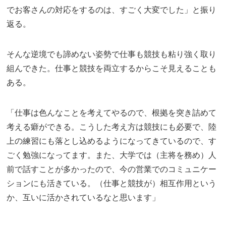
でお客さんの対応をするのは、すごく大変でした」と振り
返る。
そんな逆境でも諦めない姿勢で仕事も競技も粘り強く取り
組んできた。仕事と競技を両立するからこそ見えることも
ある。
「仕事は色んなことを考えてやるので、根拠を突き詰めて
考える癖ができる。こうした考え方は競技にも必要で、陸
上の練習にも落とし込めるようになってきているので、す
ごく勉強になってます。また、大学では（主将を務め）人
前で話すことが多かったので、今の営業でのコミュニケー
ションにも活きている。（仕事と競技が）相互作用という
か、互いに活かされているなと思います」