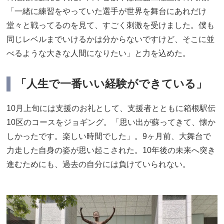
「一緒に練習をやっていた選手が世界を舞台にあれだけ
堂々と戦ってるのを見て、すごく刺激を受けました。僕も
同じレベルまでいけるかは分からないですけど、そこに並
べるような大きな人間になりたい」と力を込めた。
「人生で一番いい経験ができている」
10月上旬には支援のお礼として、支援者とともに箱根駅伝
10区のコースをジョギング。「思い出が蘇ってきて、懐か
しかったです。楽しい時間でした」。9ヶ月前、大舞台で
力走した自身の姿が思い起こされた。10年後の未来へ突き
進むためにも、過去の自分には負けていられない。