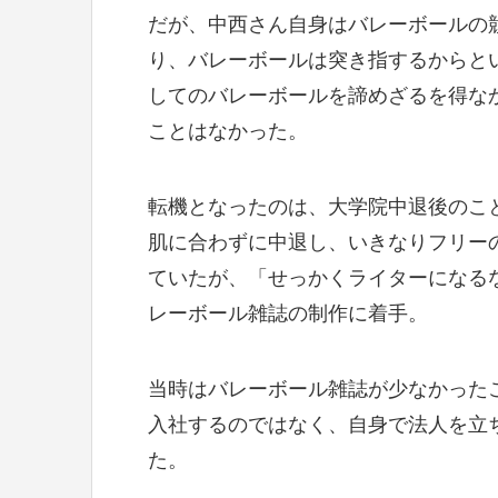
だが、中西さん自身はバレーボールの
り、バレーボールは突き指するからと
してのバレーボールを諦めざるを得な
ことはなかった。
転機となったのは、大学院中退後のこ
肌に合わずに中退し、いきなりフリー
ていたが、「せっかくライターになる
レーボール雑誌の制作に着手。
当時はバレーボール雑誌が少なかった
入社するのではなく、自身で法人を立
た。