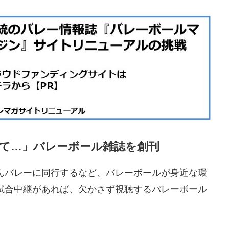
て…」バレーボール雑誌を創刊
んバレーに同行するなど、バレーボールが身近な環
試合中継があれば、欠かさず視聴するバレーボール