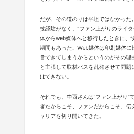
だが、その道のりは平坦ではなかった
技経験がなく、“ファン上がりのライタ
体からweb媒体へと移行したときに、
期間もあった。Web媒体は印刷媒体
営できてしまうからというのがその理
と主張して取材パスを乱発させて問題
はできない。
それでも、中西さんは“ファン上がり”
者だからこそ、ファンだからこそ、伝え
ャリアを切り開いてきた。