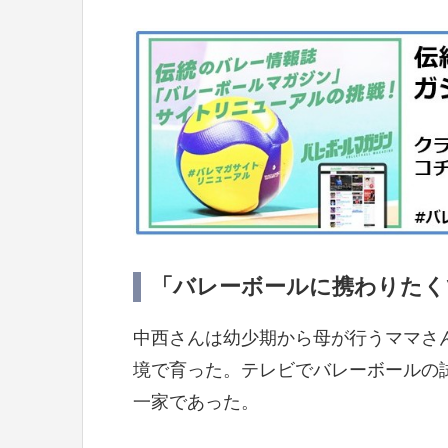
「バレーボールに携わりたく
中西さんは幼少期から母が行うママさ
境で育った。テレビでバレーボールの
一家であった。