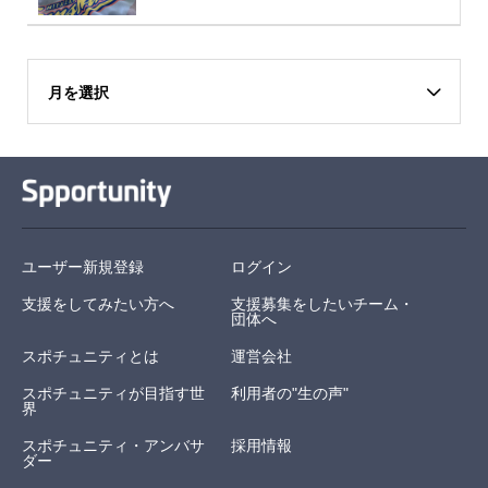
月を選択
ユーザー新規登録
ログイン
支援をしてみたい方へ
支援募集をしたいチーム・
団体へ
スポチュニティとは
運営会社
スポチュニティが目指す世
利用者の"生の声"
界
スポチュニティ・アンバサ
採用情報
ダー