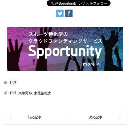
野球
野球
,
大学野球
,
東北福祉大