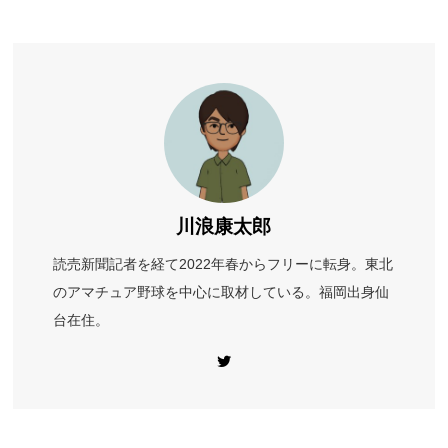
川浪康太郎
読売新聞記者を経て2022年春からフリーに転身。東北
のアマチュア野球を中心に取材している。福岡出身仙
台在住。