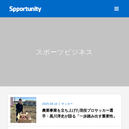
スポーツビジネス
2025.08.10
サッカー
農業事業を立ち上げた現役プロサッカー選
手・黒川淳史が語る「一歩踏み出す重要性」