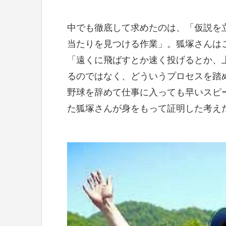
中でも徹底して求めたのは、「仮説を
当たりを見つける作業」。狐塚さんは
「遠くに飛ばすとか速く投げるとか、
るのではなく、どういうプロセスを踏
野球を辞めて仕事に入っても早いスピ
た狐塚さんが身をもって証明した考え