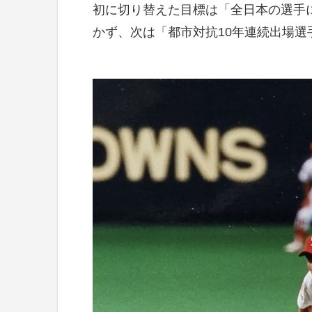
初に切り替えた目標は「全日本の選手
かず、次は「都市対抗10年連続出場選