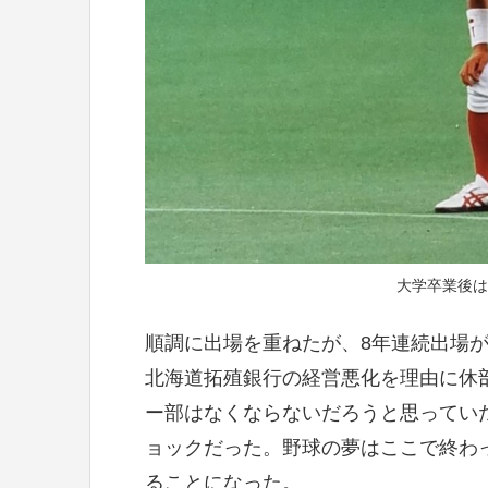
大学卒業後は
順調に出場を重ねたが、8年連続出場が
北海道拓殖銀行の経営悪化を理由に休
ー部はなくならないだろうと思ってい
ョックだった。野球の夢はここで終わ
ることになった。