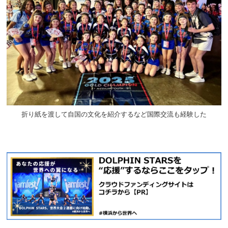
折り紙を渡して自国の文化を紹介するなど国際交流も経験した