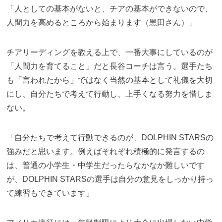
「人としての基本がないと、チアの基本ができないので、
人間力を高めるところから始まります（黒田さん）」
チアリーディングを教える上で、一番大事にしているのが
「人間力を育てること」だと長谷コーチは言う。選手たち
も「言われたから」ではなく当然の基本として礼儀を大切
にし、自分たちで考えて行動し、上手くなる努力を惜しま
ない。
「自分たちで考えて行動できるのが、DOLPHIN STARSの
強みだと思います。例えばそれぞれ積極的に発言するの
は、普通の小学生・中学生だったらなかなか難しいです
が、DOLPHIN STARSの選手は自分の意見をしっかり持っ
て練習もできています」