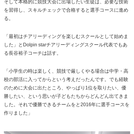
そして本格的に競技大会に出場したい生徒は、必要な技術
を習得し、スキルチェックで合格すると選手コースに進め
る。
「最初はチアリーディングを楽しむスクールとして始めま
した」とDolpin starチアリーディングスクール代表でもあ
る長谷裕子コーチは話す。
「小学生の時は楽しく、競技で厳しくやる場合は中学・高
校の部活に入ってからという考えだったんです。でも経験
のために大会に出たところ、やっぱり1位を取りたい、優
勝したい、という思いが子どもたちからどんどん出てきま
した。それで優勝できるチームをと2016年に選手コースを
作りました」