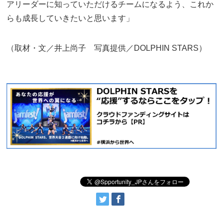
アリーダーに知っていただけるチームになるよう、これか
らも成長していきたいと思います」
（取材・文／井上尚子 写真提供／DOLPHIN STARS）