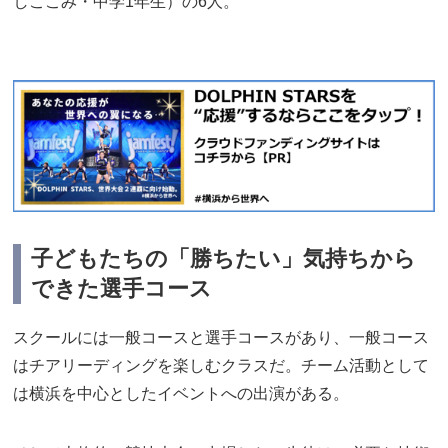
しここみ・中学1年生）の6人。
子どもたちの「勝ちたい」気持ちから
できた選手コース
スクールには一般コースと選手コースがあり、一般コース
はチアリーディングを楽しむクラスだ。チーム活動として
は横浜を中心としたイベントへの出演がある。