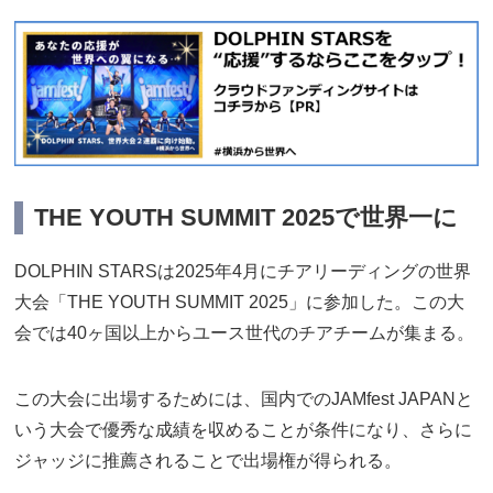
THE YOUTH SUMMIT 2025で世界一に
DOLPHIN STARSは2025年4月にチアリーディングの世界
大会「THE YOUTH SUMMIT 2025」に参加した。この大
会では40ヶ国以上からユース世代のチアチームが集まる。
この大会に出場するためには、国内でのJAMfest JAPANと
いう大会で優秀な成績を収めることが条件になり、さらに
ジャッジに推薦されることで出場権が得られる。