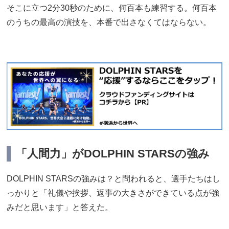
そこに立つ2分30秒のために、何百本も練習する。何百本
のうちの最高の演技を、本番で出さなくてはならない。
「人間力」がDOLPHIN STARSの強み
DOLPHIN STARSの強みは？と問われると、選手たちはし
っかりと「礼儀や挨拶、返事の大きさができている点が強
みだと思います」と答えた。