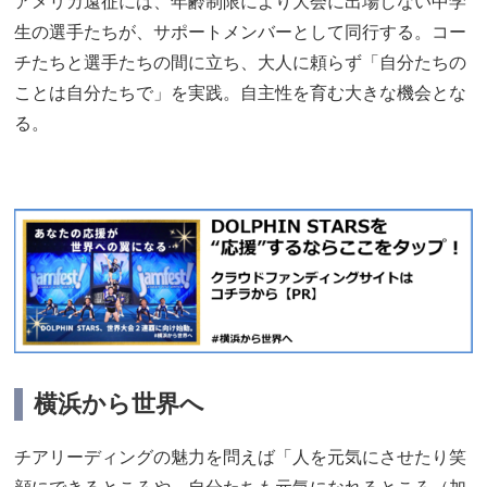
アメリカ遠征には、年齢制限により大会に出場しない中学
生の選手たちが、サポートメンバーとして同行する。コー
チたちと選手たちの間に立ち、大人に頼らず「自分たちの
ことは自分たちで」を実践。自主性を育む大きな機会とな
る。
横浜から世界へ
チアリーディングの魅力を問えば「人を元気にさせたり笑