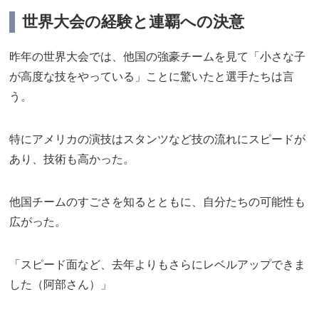
世界大会の経験と連覇への決意
昨年の世界大会では、他国の強豪チームを見て「小さな子
が高度な技をやっている」ことに驚いたと選手たちは言
う。
特にアメリカの演技はスタンツなど技の流れにスピードが
あり、技術も高かった。
他国チームのすごさを知るとともに、自分たちの可能性も
広がった。
「スピード面など、去年よりもさらにレベルアップできま
した（阿部さん）」