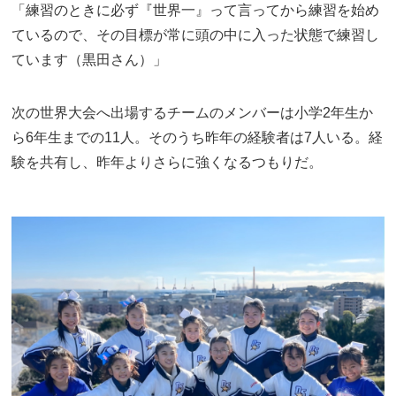
「練習のときに必ず『世界一』って言ってから練習を始め
ているので、その目標が常に頭の中に入った状態で練習し
ています（黒田さん）」
次の世界大会へ出場するチームのメンバーは小学2年生か
ら6年生までの11人。そのうち昨年の経験者は7人いる。経
験を共有し、昨年よりさらに強くなるつもりだ。