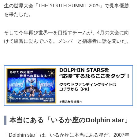
生の世界大会「THE YOUTH SUMMIT 2025」で見事優勝
を果たした。
そして今年再び世界一を目指すチームが、4月の大会に向
けて練習に励んでいる。メンバーと指導者に話を聞いた。
本当にある「いるか座のDolphin star」
「Dolphin star」は、いるか座に本当にある星だ。2007年