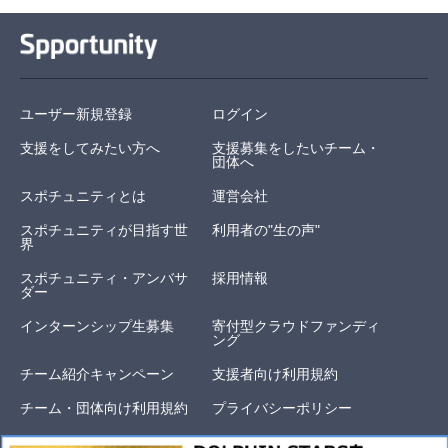
ユーザー新規登録
ログイン
支援をしてみたい方へ
支援募集をしたいチーム・
団体へ
スポチュニティとは
運営会社
スポチュニティが目指す世
利用者の"生の声"
界
スポチュニティ・アンバサ
採用情報
ダー
インターンシップ生募集
寄付型クラウドファンディ
ング
チーム紹介キャンペーン
支援者向け利用規約
チーム・団体向け利用規約
プライバシーポリシー
特定商取引に関する表示
よくある質問