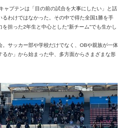
）キャプテンは「目の前の試合を大事にしたい」と話
いるわけではなかった。その中で得た全国1勝を手
を担った2年生と中心とした“新チーム”でも生かし
会。サッカー部や学校だけでなく、OBや親族が一体
するか」から始まった中、多方面からさまざまな形