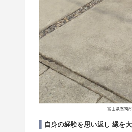
富山県高岡市
自身の経験を思い返し
縁を