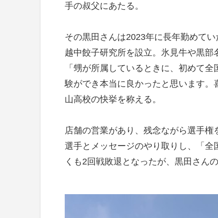
手の叔父にあたる。
その黒田さんは2023年に長年勤めてい
越中餃子研究所を設立。氷見牛や黒部
「甥が所属しているときに、初めて全
験ができ本当に良かったと思います。
山高校の快挙を称える。
店舗の営業があり、残念ながら選手権
選手とメッセージのやり取りし、「全
くも2回戦敗退となったが、黒田さんの