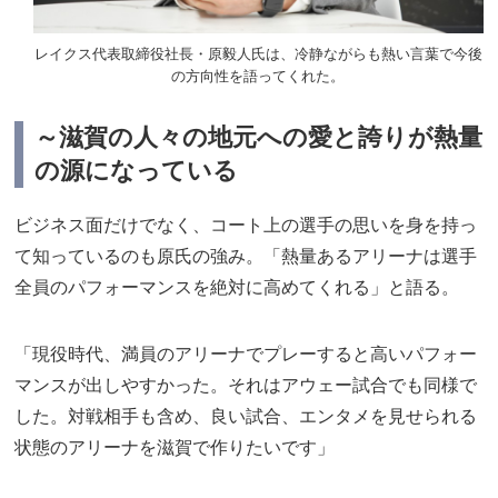
レイクス代表取締役社長・原毅人氏は、冷静ながらも熱い言葉で今後
の方向性を語ってくれた。
～滋賀の人々の地元への愛と誇りが熱量
の源になっている
ビジネス面だけでなく、コート上の選手の思いを身を持っ
て知っているのも原氏の強み。「熱量あるアリーナは選手
全員のパフォーマンスを絶対に高めてくれる」と語る。
「現役時代、満員のアリーナでプレーすると高いパフォー
マンスが出しやすかった。それはアウェー試合でも同様で
した。対戦相手も含め、良い試合、エンタメを見せられる
状態のアリーナを滋賀で作りたいです」