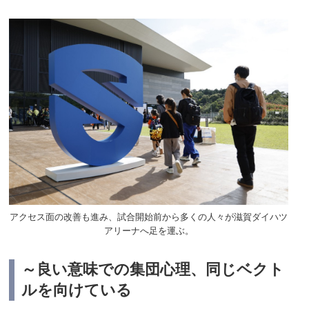
アクセス面の改善も進み、試合開始前から多くの人々が滋賀ダイハツ
アリーナへ足を運ぶ。
～良い意味での集団心理、同じベクト
ルを向けている