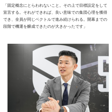
「固定概念にとらわれないこと。その上で目標設定をして
宣言する。それができれば、良い意味での集団心理を獲得
でき、全員が同じベクトルで進み続けられる。開幕までの
段階で機運を醸成できたのが大きかったです」