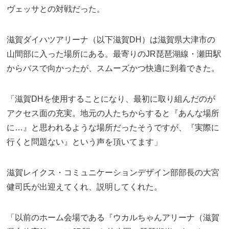
ヴェッサとの対戦だった。
滋賀ダイハツアリーナ（以下滋賀DH）は滋賀県大津市の
山間部に入った場所にある。最寄りのJR琵琶湖線・瀬田駅
からバスで向かったが、スムーズかつ快適に到着できた。
「滋賀DHを使用することになり、最初に取り組んだのが
アクセス面の充実。地元の人たちからすると『あんな場所
に…』と思われるような場所だったそうですが、『実際に
行くと問題ない』という声を頂いてます」
滋賀レイクス・コミュニケーションデザイン部部長の大宮
健司氏が出迎えてくれ、説明してくれた。
「以前のホーム会場である『ウカルちゃんアリーナ（滋賀