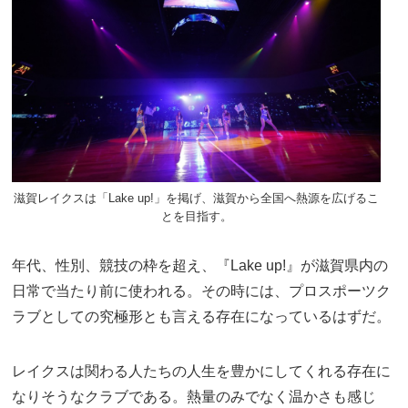
滋賀レイクスは「Lake up!」を掲げ、滋賀から全国へ熱源を広げるこ
とを目指す。
年代、性別、競技の枠を超え、『Lake up!』が滋賀県内の
日常で当たり前に使われる。その時には、プロスポーツク
ラブとしての究極形とも言える存在になっているはずだ。
レイクスは関わる人たちの人生を豊かにしてくれる存在に
なりそうなクラブである。熱量のみでなく温かさも感じ