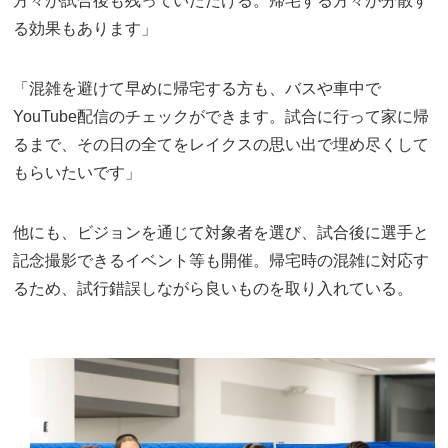
方々が試合後も残っていただける。帰宅する方々が分散す
る効果もあります」
「混雑を避けて早めに帰宅する方も、バスや車中で
YouTube配信のチェックができます。試合に行って家に帰
るまで、その日の全てをレイクスの思い出で埋め尽くして
もらいたいです」
他にも、ビジョンを通じて対象者を選び、試合後に選手と
記念撮影できるイベント等も開催。帰宅時の混雑に対応す
るため、試行錯誤しながら良いものを取り入れている。