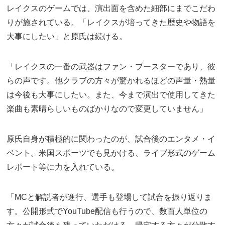
レイクスのゲームでは、演出面を含めた細部にまでこだわ
りが施されている。「レイクスが培ってきた歴史や物語を
大事にしたい」と原氏は続ける。
「レイクスの一番の武器はファン・ブースターであり、彼
らの声です。他クラブの方々が驚かれるほどの声量・熱量
は今後も大事にしたい。また、今まで演出で使用してきた
楽曲も素晴らしいものばかりなので変更していません」
原氏自身が積極的に関わったのが、試合後のエンタメ・イ
ベント。米国スポーツでも見かける、ライブ形式のゲーム
レポート等に力を入れている。
「MCと解説者が進行、選手も登場して試合を振り返りま
す。公開形式でYouTube配信も行うので、数百人単位の