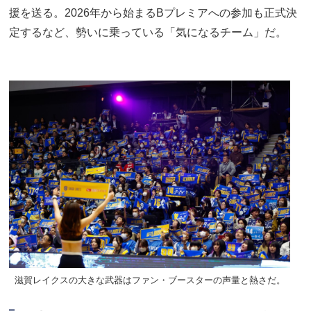
援を送る。2026年から始まるBプレミアへの参加も正式決
定するなど、勢いに乗っている「気になるチーム」だ。
滋賀レイクスの大きな武器はファン・ブースターの声量と熱さだ。