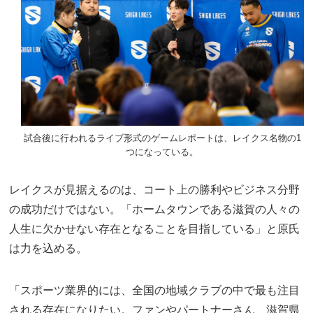
試合後に行われるライブ形式のゲームレポートは、レイクス名物の1
つになっている。
レイクスが見据えるのは、コート上の勝利やビジネス分野
の成功だけではない。「ホームタウンである滋賀の人々の
人生に欠かせない存在となることを目指している」と原氏
は力を込める。
「スポーツ業界的には、全国の地域クラブの中で最も注目
される存在になりたい。ファンやパートナーさん、滋賀県