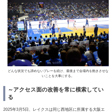
どんな状況でも諦めないプレーを続け、最後まで会場内を飽きさせな
いことを大事にする。
～アクセス面の改善を常に模索してい
る
2025年3月5日、レイクスは同じ西地区に所属する大阪エ