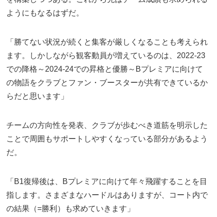
ようにもなるはずだ。
「勝てない状況が続くと集客が厳しくなることも考えられ
ます。しかしながら観客動員が増えているのは、2022-23
での降格～2024-24での昇格と優勝～Bプレミアに向けて
の物語をクラブとファン・ブースターが共有できているか
らだと思います」
チームの方向性を発表、クラブが歩むべき道筋を明示した
ことで周囲もサポートしやすくなっている部分があるよう
だ。
「B1復帰後は、Bプレミアに向けて年々飛躍することを目
指します。さまざまなハードルはありますが、コート内で
の結果（=勝利）も求めていきます」