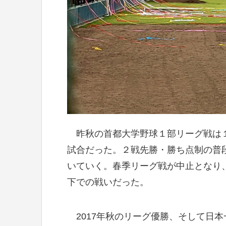
昨秋の首都大学野球１部リーグ戦は１
試合だった。２戦先勝・勝ち点制の普
いていく。春季リーグ戦が中止となり
下での戦いだった。
2017年秋のリーグ優勝、そして日