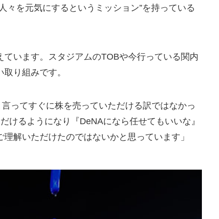
人々を元気にするというミッション”を持っている
えています。スタジアムのTOBや今行っている関内
い取り組みです。
らと言ってすぐに株を売っていただける訳ではなかっ
だけるようになり『DeNAになら任せてもいいな』
ご理解いただけたのではないかと思っています」