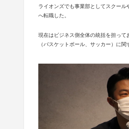
ライオンズでも事業部としてスクール
へ転職した。
現在はビジネス側全体の統括を担ってお
（バスケットボール、サッカー）に関