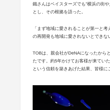
鐵さんはベイスターズでも”横浜の街や
とし、その根拠を語った。
「まず地域に愛されることが第一と考
の再開発も地域に愛されないとできな
TOBは、親会社がDeNAになったか
たです。約5年かけてお客様が来ていた
という信頼を築きあげた結果、皆様に