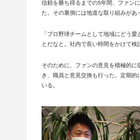
信頼を勝ち得るまでの5年間、ファン
た。その裏側には地道な取り組みがあ
「プロ野球チームとして地域にどう愛
とだなと。社内で長い時間をかけて検
そのために、ファンの意見を積極的に
き、職員と意見交換も行った。定期的
いる。