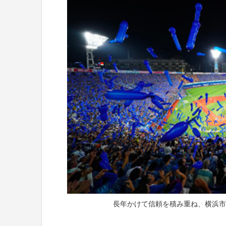
長年かけて信頼を積み重ね、横浜市