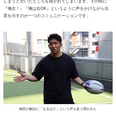
しまうと空いたところを抜かれてしまいます。その時に
『俺左！』『俺は右OK』というように声をかけながら位
置を示すのが一つのコミュニケーションです」
嶋田の解説に「なるほど」という声も多く聞かれた