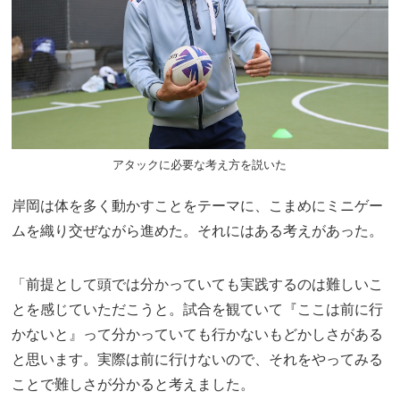
アタックに必要な考え方を説いた
岸岡は体を多く動かすことをテーマに、こまめにミニゲー
ムを織り交ぜながら進めた。それにはある考えがあった。
「前提として頭では分かっていても実践するのは難しいこ
とを感じていただこうと。試合を観ていて『ここは前に行
かないと』って分かっていても行かないもどかしさがある
と思います。実際は前に行けないので、それをやってみる
ことで難しさが分かると考えました。