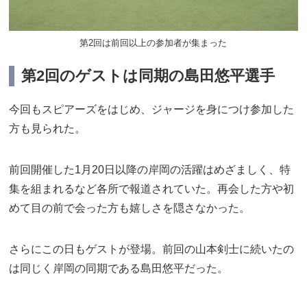
第2回は前回以上の参加者が集まった
第2回のゲストは同期の島田悠平選手
今回もスピアーズをはじめ、ジャージを身につけ参加した
方も見られた。
前回開催した1月20日以降の岸岡の活躍はめざましく、特
集を組まれるなど各所で報道されていた。再会した方や初
めて目の前で会った方も嬉しさを隠さなかった。
さらにこの日もゲストが登場。前回の山本剣士に続いたの
は同じく岸岡の同期である島田悠平だった。