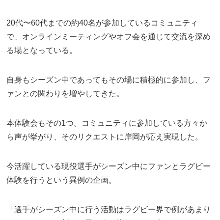
20代〜60代までの約40名が参加しているコミュニティ
で、オンラインミーティングやオフ会を通じて交流を深め
る場となっている。
自身もシーズン中であってもその場に積極的に参加し、フ
ァンとの関わりを増やしてきた。
本体験会もその1つ。コミュニティに参加している方々か
ら声が挙がり、そのリクエストに岸岡が応え実現した。
今活躍している現役選手がシーズン中にファンとラグビー
体験を行うという異例の企画。
「選手がシーズン中に行う活動はラグビー界で例があまり