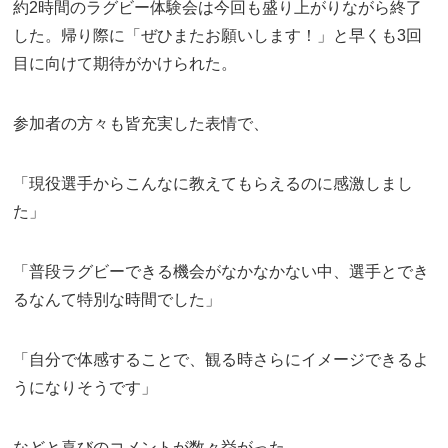
約2時間のラグビー体験会は今回も盛り上がりながら終了
した。帰り際に「ぜひまたお願いします！」と早くも3回
目に向けて期待がかけられた。
参加者の方々も皆充実した表情で、
「現役選手からこんなに教えてもらえるのに感激しまし
た」
「普段ラグビーできる機会がなかなかない中、選手とでき
るなんて特別な時間でした」
「自分で体感することで、観る時さらにイメージできるよ
うになりそうです」
などと喜びのコメントが数々挙がった。