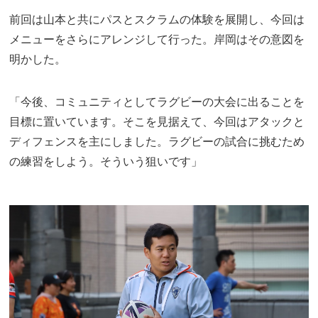
前回は山本と共にパスとスクラムの体験を展開し、今回は
メニューをさらにアレンジして行った。岸岡はその意図を
明かした。
「今後、コミュニティとしてラグビーの大会に出ることを
目標に置いています。そこを見据えて、今回はアタックと
ディフェンスを主にしました。ラグビーの試合に挑むため
の練習をしよう。そういう狙いです」