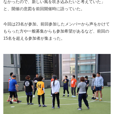
なかったので、新しい風を吹き込みたいと考えていた」
と、開催の意図を前回開催時に語っていた。
今回は23名が参加。前回参加したメンバーから声をかけて
もらった方や一般募集からも参加希望があるなど、前回の
15名を超える参加者が集まった。