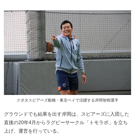
クボタスピアーズ船橋・東京ベイで活躍する岸岡智樹選手
グラウンドでも結果を出す岸岡は、スピアーズに入団した
直後の20年4月からラグビーサークル「トモラボ」を立ち
上げ、運営を行っている。