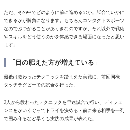
ただ、その中でどのように前に進めるのか。試合でいかに
できるかが勝負になります。もちろんコンタクトスポーツ
なのでぶつかることがありきなのですが、それ以外で戦術
やスキルをどう使うのかを体感できる場面になったと思い
ます」
「目の肥えた方が増えている」
最後は教わったテクニックを踏まえた実戦に。前回同様、
タッチラグビーでの試合を行った。
2人から教わったテクニックを早速試合で行い、ディフェ
ンスをかいくぐってトライを決める・前に来る相手を一列
で囲み守るなど早くも実践の成果が表れた。