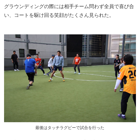
グラウンディングの際には相手チーム問わず全員で喜び合
い、コートを駆け回る笑顔がたくさん見られた。
最後はタッチラグビーで試合を行った