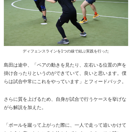
ディフェンスラインを1つの線で結ぶ実践を行った
島田は途中、「ペアの動きを見たり、左右いる位置の声を
掛け合ったりというのができていて、良いと思います。僕
らは試合中常にこれをやっています」とフィードバック。
さらに質を上げるため、自身が試合で行うケースを挙げな
がら解説を加えた。
「ボールを蹴って上がった際に、一人で走って追いかけて