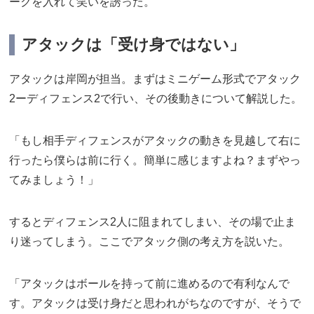
ークを入れて笑いを誘った。
アタックは「受け身ではない」
アタックは岸岡が担当。まずはミニゲーム形式でアタック
2ーディフェンス2で行い、その後動きについて解説した。
「もし相手ディフェンスがアタックの動きを見越して右に
行ったら僕らは前に行く。簡単に感じますよね？まずやっ
てみましょう！」
するとディフェンス2人に阻まれてしまい、その場で止ま
り迷ってしまう。ここでアタック側の考え方を説いた。
「アタックはボールを持って前に進めるので有利なんで
す。アタックは受け身だと思われがちなのですが、そうで