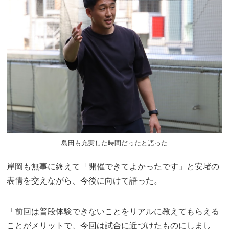
島田も充実した時間だったと語った
岸岡も無事に終えて「開催できてよかったです」と安堵の
表情を交えながら、今後に向けて語った。
「前回は普段体験できないことをリアルに教えてもらえる
ことがメリットで、今回は試合に近づけたものにしまし