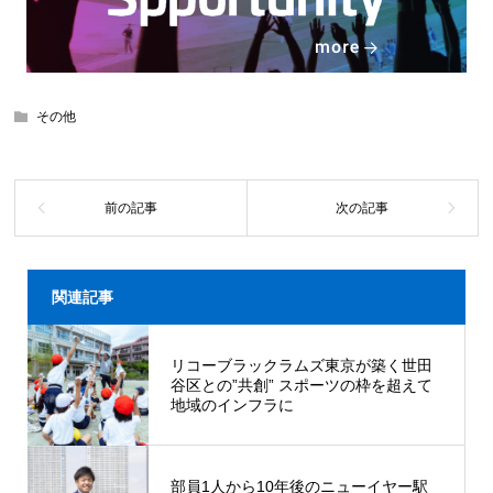
その他
関連記事
リコーブラックラムズ東京が築く世田
谷区との”共創” スポーツの枠を超えて
地域のインフラに
部員1人から10年後のニューイヤー駅