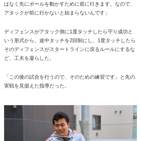
はなく先にボールを動かすために前に行きます。なので、
アタックが前に行かないと始まらないんです」
ディフェンスがアタック側に1度タッチしたら守り成功と
いう形式から、途中タッチを2回制にし、1度タッチしたら
そのディフェンスがスタートラインに戻るルールにするな
ど、工夫を凝らした。
「この後の試合を行うので、そのための練習です」と先の
実戦を見据えた指導だった。