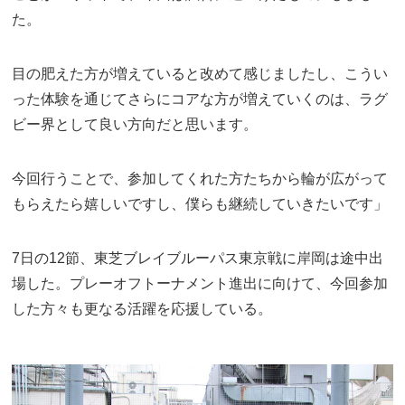
た。
目の肥えた方が増えていると改めて感じましたし、こうい
った体験を通じてさらにコアな方が増えていくのは、ラグ
ビー界として良い方向だと思います。
今回行うことで、参加してくれた方たちから輪が広がって
もらえたら嬉しいですし、僕らも継続していきたいです」
7日の12節、東芝ブレイブルーパス東京戦に岸岡は途中出
場した。プレーオフトーナメント進出に向けて、今回参加
した方々も更なる活躍を応援している。