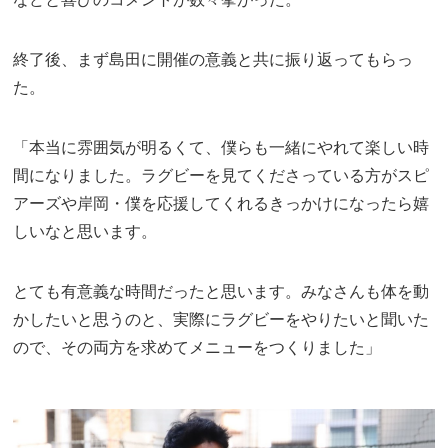
終了後、まず島田に開催の意義と共に振り返ってもらっ
た。
「本当に雰囲気が明るくて、僕らも一緒にやれて楽しい時
間になりました。ラグビーを見てくださっている方がスピ
アーズや岸岡・僕を応援してくれるきっかけになったら嬉
しいなと思います。
とても有意義な時間だったと思います。みなさんも体を動
かしたいと思うのと、実際にラグビーをやりたいと聞いた
ので、その両方を求めてメニューをつくりました」