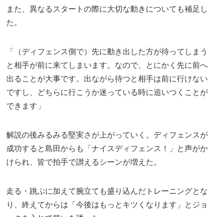
また、異なるスタートの際に大切な動きについても補足し
た。
「（ディフェンス側で）先に動き出した方が待ってしまう
と相手が前に来てしまいます。なので、とにかく先に前へ
出ることが大事です。出ながら待つと相手は前に行けない
ですし、どちらに行こうか迷っている時に追いつくことが
できます」
解説の後みるみる堅実さが上がっていく。ディフェンスが
成功すると島田からも「ナイスディフェンス！」と声がか
けられ、皆で拍手で讃えるシーンが増えた。
走る・跳ぶに加えて腕立ても盛り込んだトレーニングとな
り、終えてからは「今後はもっとキツくなります」とジョ