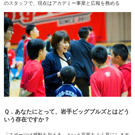
のスタッフで、現在はアカデミー事業と広報を務める
Ｑ．あなたにとって、岩手ビッグブルズとはどう
いう存在ですか？
「スポーツは感動を与える」という言葉をよく耳にします