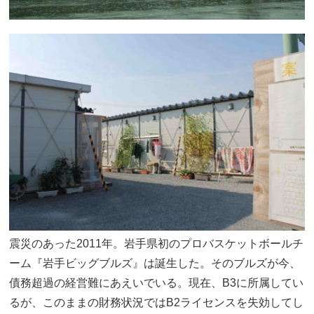
震災のあった2011年。岩手県初のプロバスケットボールチ
ーム『岩手ビッグブルズ』は誕生した。そのブルズが今、
債務超過の経営難にあえいでいる。現在、B3に所属してい
るが、このままの財務状況ではB2ライセンスを失効してし