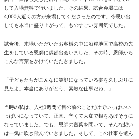
して入場無料で行いました。その結果、試合会場には
4,000人近くの方が来場してくださったのです。今思い出
しても本当に盛り上がって、ものすごい雰囲気でした。
試合後、来場いただいたお客様の中に沿岸地区で高校の先
生をしている恩師に偶然出会いました。その時、恩師から
こんな言葉をかけていただきました。
「子どもたちがこんなに笑顔になっている姿を久しぶりに
見たよ。本当にありがとう。素敵な仕事だね。」
当時の私は、入社1週間で目の前のことだけでいっぱいい
っぱいになっていて、正直、辛くて大変で根をあげそうに
なっていました。でも、恩師の言葉を聞いて、そんな想い
は一気に吹き飛んでいきました。そして、この仕事を選ん