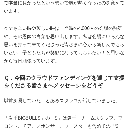
で本当に良かったという想いで胸が熱くなったのを覚えて
います。
今でも辛い時や苦しい時は、当時の4,000人の会場の熱気
や、その恩師の言葉を思い出します。私は会場にいろんな
思いを持って来てくださった皆さまに心から楽しんでもら
いたい！子どもたちが笑顔になってもらいたい！と思いな
がら毎日頑張っています。
Ｑ．今回のクラウドファンディングを通じて支援
をくださる皆さまへメッセージをどうぞ
以前所属していた、とあるスタッフが話していました。
「岩手BIGBULLS」の「S」は選手、チームスタッフ、フ
ロント、チア、スポンサー、ブースターも含めての「S」