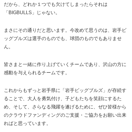
だから、どれか１つでも欠けてしまったらそれは
「BIGBULLS」じゃない。
まさにその通りだと思います。今改めて思うのは、岩手ビ
ッグブルズは選手のものでも、球団のものでもありませ
ん。
皆さまと一緒に作り上げていくチームであり、沢山の方に
感動を与えられるチームです。
これからもずっと岩手県に「岩手ビッグブルズ」が存続す
ることで、大人を勇気付け、子どもたちを笑顔にするた
め、そして、さらなる飛躍を遂げるために、ぜひ皆様から
のクラウドファンディングのご支援・ご協力をお願い出来
ればと思っています。