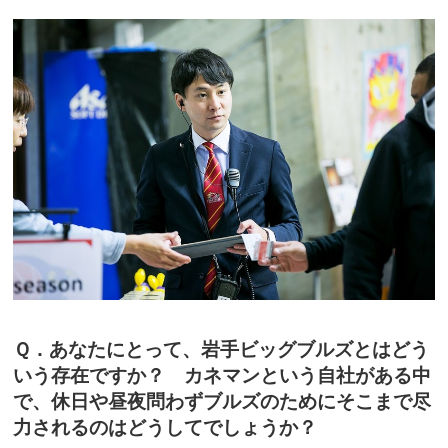
Ｑ．あなたにとって、岩手ビッグブルズとはどう
いう存在ですか？ カネマンという自社がある中
で、休日や昼夜問わずブルズのためにそこまで尽
力されるのはどうしてでしょうか？