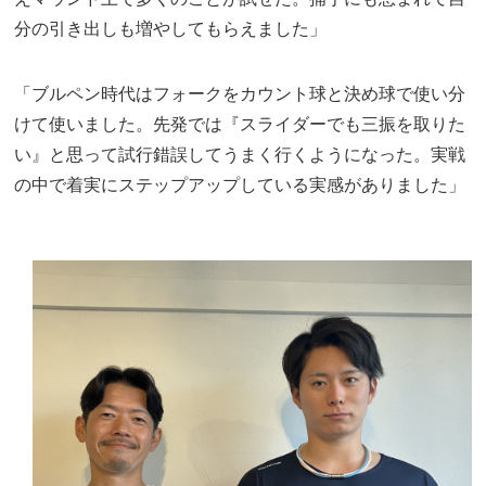
分の引き出しも増やしてもらえました」
「ブルペン時代はフォークをカウント球と決め球で使い分
けて使いました。先発では『スライダーでも三振を取りた
い』と思って試行錯誤してうまく行くようになった。実戦
の中で着実にステップアップしている実感がありました」