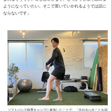
ようになっていたい。そこで置いていかれるようでは話に
ならないです」
ソフトバンク秋季キャンプに参加したことで、「今やるべきことを認