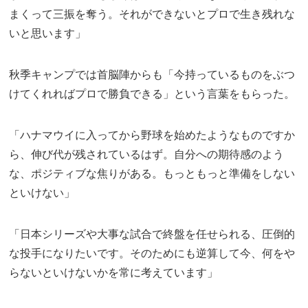
まくって三振を奪う。それができないとプロで生き残れな
いと思います」
秋季キャンプでは首脳陣からも「今持っているものをぶつ
けてくれればプロで勝負できる」という言葉をもらった。
「ハナマウイに入ってから野球を始めたようなものですか
ら、伸び代が残されているはず。自分への期待感のよう
な、ポジティブな焦りがある。もっともっと準備をしない
といけない」
「日本シリーズや大事な試合で終盤を任せられる、圧倒的
な投手になりたいです。そのためにも逆算して今、何をや
らないといけないかを常に考えています」