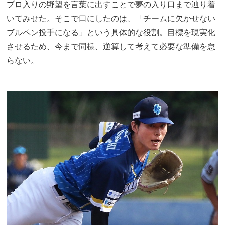
プロ入りの野望を言葉に出すことで夢の入り口まで辿り着
いてみせた。そこで口にしたのは、「チームに欠かせない
ブルペン投手になる」という具体的な役割。目標を現実化
させるため、今まで同様、逆算して考えて必要な準備を怠
らない。