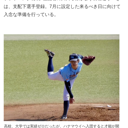
は、支配下選手登録。7月に設定した来るべき日に向けて
入念な準備を行っている。
高校、大学では実績ゼロだったが、ハナマウイへ入団すると才能が開