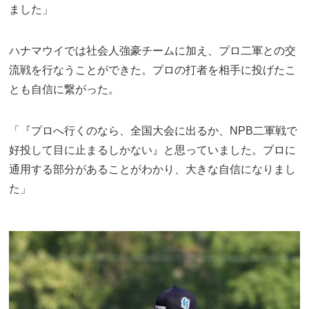
ました」
ハナマウイでは社会人強豪チームに加え、プロ二軍との交
流戦を行なうことができた。プロの打者を相手に投げたこ
とも自信に繋がった。
「『プロへ行くのなら、全国大会に出るか、NPB二軍戦で
好投して目に止まるしかない』と思っていました。プロに
通用する部分があることがわかり、大きな自信になりまし
た」