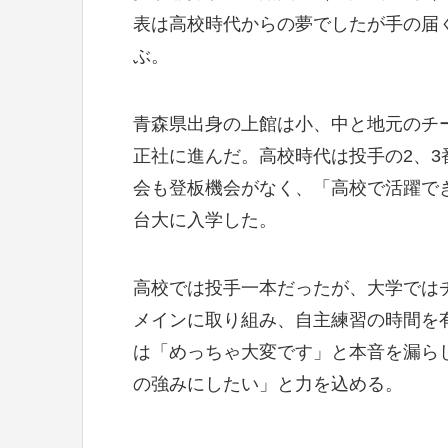
表は高校時代からの夢でしたが手の届
ぶ。
青森県出身の上館は小、中と地元のチ
正社に進んだ。高校時代は投手の2、3
会も登板機会がなく、「高校で活躍で
台大に入学した。
高校では投手一本だったが、大学では
メインに取り組み、自主練習の時間を
は「めっちゃ大変です」と本音を漏ら
の強みにしたい」と力を込める。