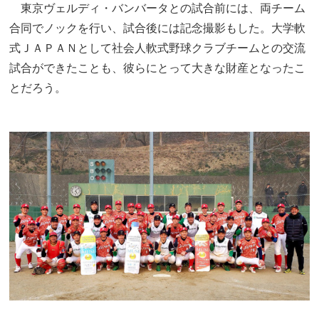
東京ヴェルディ・バンバータとの試合前には、両チーム
合同でノックを行い、試合後には記念撮影もした。大学軟
式ＪＡＰＡＮとして社会人軟式野球クラブチームとの交流
試合ができたことも、彼らにとって大きな財産となったこ
とだろう。