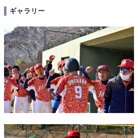
ギャラリー