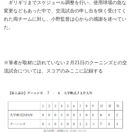
ギリギリまでスケジュール調整を行い、使用球場の急な
変更などもあった中で、交流試合の申し出を快く受けてく
れた両チームに対し、小野監督は心からの感謝を述べてい
た。
※筆者が取材に訪れていない２月21日のクーニンズとの交
流試合については、スコアのみここに記録する