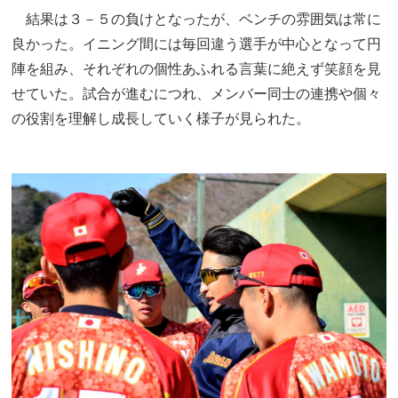
結果は３－５の負けとなったが、ベンチの雰囲気は常に
良かった。イニング間には毎回違う選手が中心となって円
陣を組み、それぞれの個性あふれる言葉に絶えず笑顔を見
せていた。試合が進むにつれ、メンバー同士の連携や個々
の役割を理解し成長していく様子が見られた。