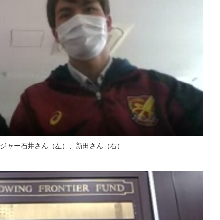
ジャー石井さん（左）、新田さん（右）