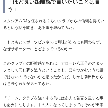
「ほど良い距離感で言いたいことは言
う」
スタジアムDJを任されるくらいクラブからの信頼を得てい
るという話を聞き、ある事を尋ねてみた。
ーもともとスポーツビジネスに興味があるにも関わらず、
なぜサポーターにとどまっているのかー
このクラブとの距離感であれば、アローレ八王子のスタッ
フとして同じ夢を追うということも、雲をつかむような話
ではないのではないかと思ったからだ。しかし前田氏から
は意外な言葉が返ってきた。
「チーム、クラブを強くする為にはあえて苦言を呈する事
も必要になります。中の人になってしまってはそれが出来