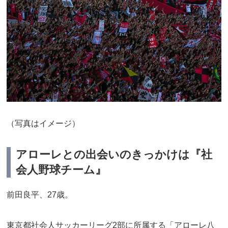
（写真はイメージ）
アローレとの出会いのきっかけは『社
会人野球チーム』
前田良平、27歳。
東京都社会人サッカーリーグ2部に所属する「アローレ八