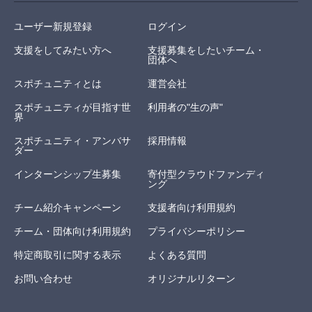
ユーザー新規登録
ログイン
支援をしてみたい方へ
支援募集をしたいチーム・
団体へ
スポチュニティとは
運営会社
スポチュニティが目指す世
利用者の"生の声"
界
スポチュニティ・アンバサ
採用情報
ダー
インターンシップ生募集
寄付型クラウドファンディ
ング
チーム紹介キャンペーン
支援者向け利用規約
チーム・団体向け利用規約
プライバシーポリシー
特定商取引に関する表示
よくある質問
お問い合わせ
オリジナルリターン