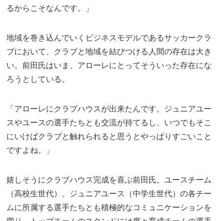
るからこそなんです。」
地域を巻き込んでいくビジネスモデルであるサッカークラ
ブにおいて、クラブと地域を結びつける人間の存在は大き
い。前田氏はいま、アローレにとってそういった存在にな
ろうとしている。
「アローレにクラブハウスが出来たんです。ジュニアユー
スやユースの選手たちとも交流が持てるし、いつでもそこ
にいけばクラブと触れられると思うとやっぱりすごいこと
ですよね。」
嬉しそうにクラブハウス完成を喜ぶ前田氏。ユースチーム
（高校生世代）、ジュニアユース（中学生世代）の各チー
ムに所属する選手たちとも積極的なコミュニケーションを