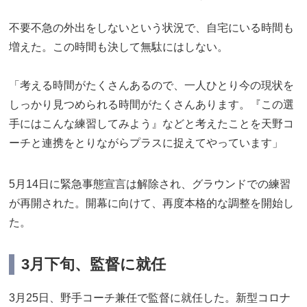
不要不急の外出をしないという状況で、自宅にいる時間も
増えた。この時間も決して無駄にはしない。
「考える時間がたくさんあるので、一人ひとり今の現状を
しっかり見つめられる時間がたくさんあります。『この選
手にはこんな練習してみよう』などと考えたことを天野コ
ーチと連携をとりながらプラスに捉えてやっています」
5月14日に緊急事態宣言は解除され、グラウンドでの練習
が再開された。開幕に向けて、再度本格的な調整を開始し
た。
3月下旬、監督に就任
3月25日、野手コーチ兼任で監督に就任した。新型コロナ