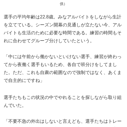
供）
選手の平均年齢は22.8歳。みなアルバイトをしながら生計
を立てている。シーズン開幕の見通しが立たない今、アル
バイトも生活のために必要な時間である。練習の時間もそ
れに合わせてグループ分けしていたという。
「中には午前から働かないといけない選手、練習が終わっ
てから夜働く選手もいるため、各自で班分けをしてまし
た。ただ、これも自粛の範囲なので強制ではなく、あくま
で自主的にですね」
選手たちもこの状況の中でやれることを探しながら取り組
んでいた。
「不要不急の外出はしないと言えども、選手たちはトレー