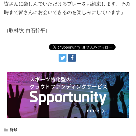
皆さんに楽しんでいただけるプレーをお約束します。その
時まで皆さんにお会いできるのを楽しみにしています」
（取材/文 白石怜平）
野球