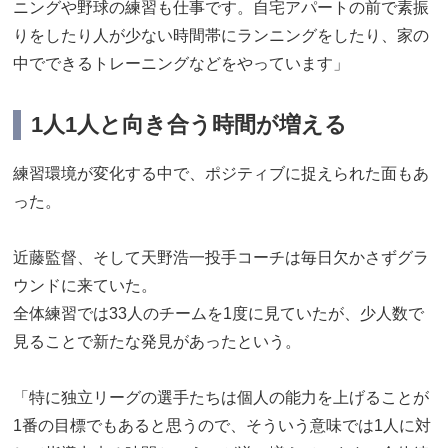
ニングや野球の練習も仕事です。自宅アパートの前で素振
りをしたり人が少ない時間帯にランニングをしたり、家の
中でできるトレーニングなどをやっています」
1人1人と向き合う時間が増える
練習環境が変化する中で、ポジティブに捉えられた面もあ
った。
近藤監督、そして天野浩一投手コーチは毎日欠かさずグラ
ウンドに来ていた。
全体練習では33人のチームを1度に見ていたが、少人数で
見ることで新たな発見があったという。
「特に独立リーグの選手たちは個人の能力を上げることが
1番の目標でもあると思うので、そういう意味では1人に対